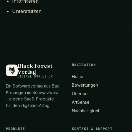
Informieren
Unterstützen
Black Forest
NAVIGATION
Verlag
Home
DIGITAL PUBLISHER
Bewertungen
Ein Softwareverlag aus Bad
Krozingen im Schwarzwald
Über uns
– eigene SaaS-Produkte
ArtSense
für den digitalen Alltag.
Nachhaltigkeit
PRODUKTE
KONTAKT & SUPPORT