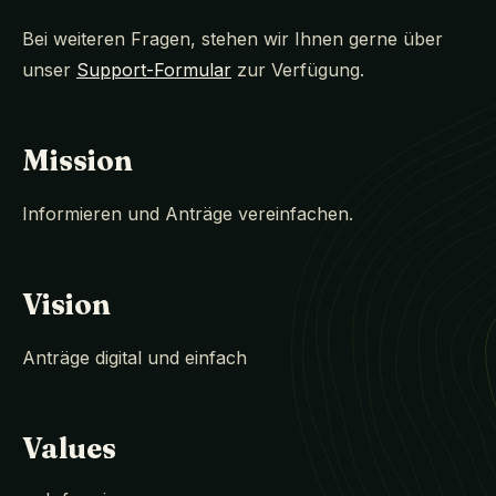
Bei weiteren Fragen, stehen wir Ihnen gerne über
unser
Support-Formular
zur Verfügung.
Mission
Informieren und Anträge vereinfachen.
Vision
Anträge digital und einfach
Values