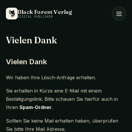
Black Forest Verlag
DIGITAL PUBLISHER
Vielen Dank
Vielen Dank
Wir haben Ihre Lösch-Anfrage erhalten.
Sie erhalten in Kürze eine E-Mail mit einem
Bestätigungslink. Bitte schauen Sie hierfür auch in
Ihren
Spam-Ordner
.
Sollten Sie keine Mail erhalten haben, überprüfen
Sie bitte Ihre Mail Adresse.