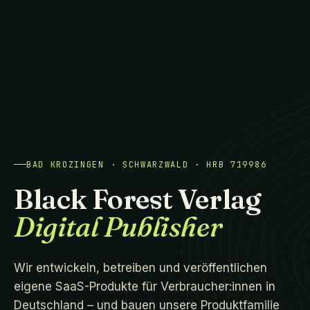
BAD KROZINGEN · SCHWARZWALD · HRB 719986
Black Forest Verlag
Digital Publisher
Wir entwickeln, betreiben und veröffentlichen
eigene SaaS-Produkte für Verbraucher:innen in
Deutschland – und bauen unsere Produktfamilie