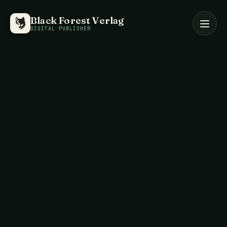
Black Forest Verlag
DIGITAL PUBLISHER