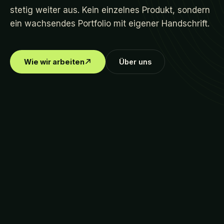
stetig weiter aus. Kein einzelnes Produkt, sondern
ein wachsendes Portfolio mit eigener Handschrift.
Wie wir arbeiten
Über uns